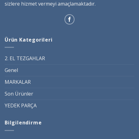
sizlere hizmet vermeyi amaçlamaktadır.
Ürün Kategorileri
2. EL TEZGAHLAR
Genel
MARKALAR
Son Ürünler
YEDEK PARÇA
Bilgilendirme