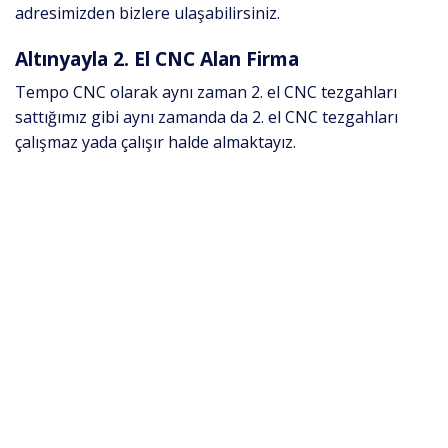
adresimizden bizlere ulaşabilirsiniz.
Altınyayla 2. El CNC Alan Firma
Tempo CNC olarak aynı zaman 2. el CNC tezgahları
sattığımız gibi aynı zamanda da 2. el CNC tezgahları
çalışmaz yada çalışır halde almaktayız.