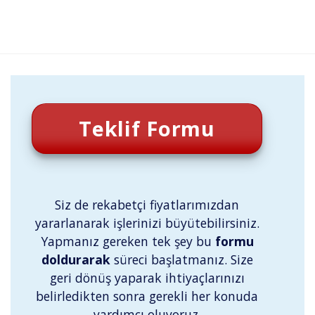
Teklif Formu
Siz de rekabetçi fiyatlarımızdan
yararlanarak işlerinizi büyütebilirsiniz.
Yapmanız gereken tek şey bu
formu
doldurarak
süreci başlatmanız. Size
geri dönüş yaparak ihtiyaçlarınızı
belirledikten sonra gerekli her konuda
yardımcı oluyoruz.