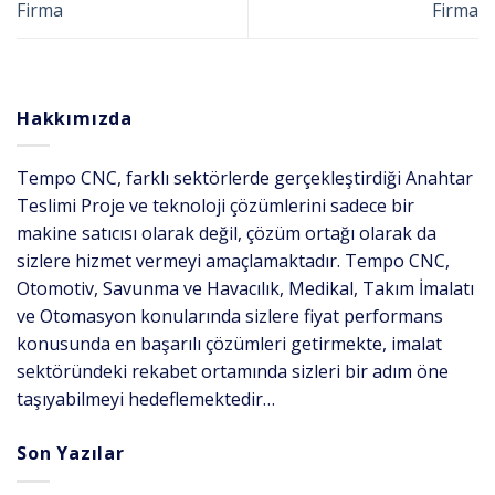
Firma
Firma
Hakkımızda
Tempo CNC, farklı sektörlerde gerçekleştirdiği Anahtar
Teslimi Proje ve teknoloji çözümlerini sadece bir
makine satıcısı olarak değil, çözüm ortağı olarak da
sizlere hizmet vermeyi amaçlamaktadır. Tempo CNC,
Otomotiv, Savunma ve Havacılık, Medikal, Takım İmalatı
ve Otomasyon konularında sizlere fiyat performans
konusunda en başarılı çözümleri getirmekte, imalat
sektöründeki rekabet ortamında sizleri bir adım öne
taşıyabilmeyi hedeflemektedir…
Son Yazılar