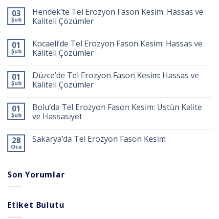
Hendek’te Tel Erozyon Fason Kesim: Hassas ve
03
Şub
Kaliteli Çözümler
Kocaeli’de Tel Erozyon Fason Kesim: Hassas ve
01
Şub
Kaliteli Çözümler
Düzce’de Tel Erozyon Fason Kesim: Hassas ve
01
Şub
Kaliteli Çözümler
Bolu’da Tel Erozyon Fason Kesim: Üstün Kalite
01
Şub
ve Hassasiyet
Sakarya’da Tel Erozyon Fason Kesim
28
Oca
Son Yorumlar
Etiket Bulutu