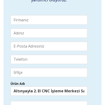
Ürün Adı